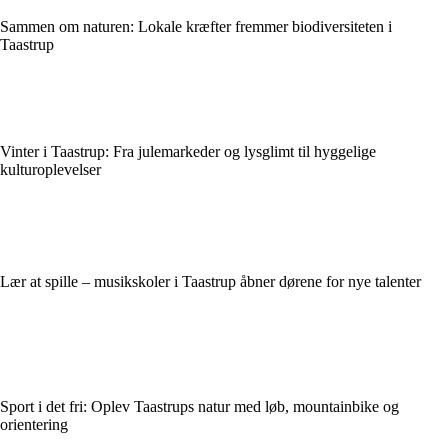
Sammen om naturen: Lokale kræfter fremmer biodiversiteten i
Taastrup
Vinter i Taastrup: Fra julemarkeder og lysglimt til hyggelige
kulturoplevelser
Lær at spille – musikskoler i Taastrup åbner dørene for nye talenter
Sport i det fri: Oplev Taastrups natur med løb, mountainbike og
orientering