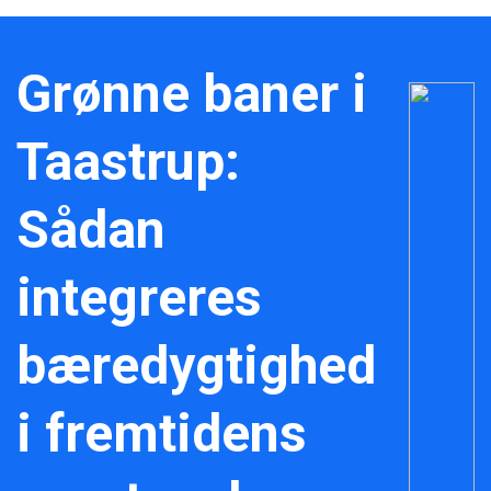
Grønne baner i
Taastrup:
Sådan
integreres
bæredygtighed
i fremtidens