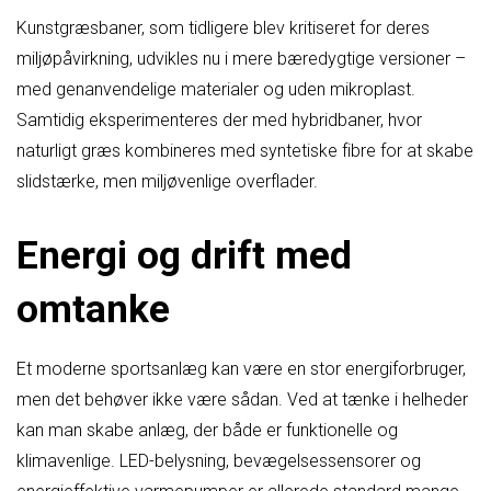
Kunstgræsbaner, som tidligere blev kritiseret for deres
miljøpåvirkning, udvikles nu i mere bæredygtige versioner –
med genanvendelige materialer og uden mikroplast.
Samtidig eksperimenteres der med hybridbaner, hvor
naturligt græs kombineres med syntetiske fibre for at skabe
slidstærke, men miljøvenlige overflader.
Energi og drift med
omtanke
Et moderne sportsanlæg kan være en stor energiforbruger,
men det behøver ikke være sådan. Ved at tænke i helheder
kan man skabe anlæg, der både er funktionelle og
klimavenlige. LED-belysning, bevægelsessensorer og