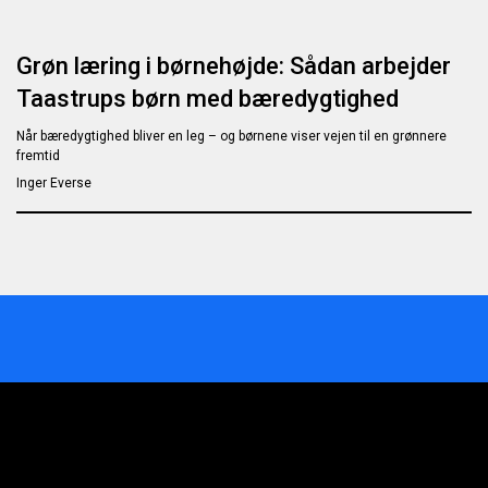
Grøn læring i børnehøjde: Sådan arbejder
Taastrups børn med bæredygtighed
Når bæredygtighed bliver en leg – og børnene viser vejen til en grønnere
fremtid
Inger Everse