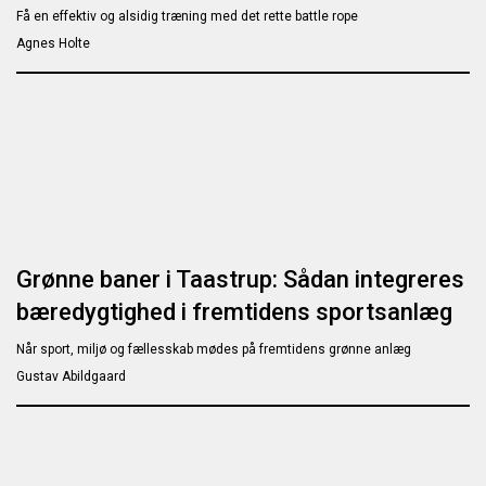
Få en effektiv og alsidig træning med det rette battle rope
Agnes Holte
Grønne baner i Taastrup: Sådan integreres
bæredygtighed i fremtidens sportsanlæg
Når sport, miljø og fællesskab mødes på fremtidens grønne anlæg
Gustav Abildgaard