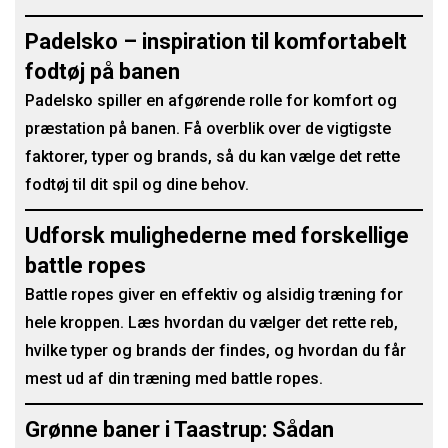
Padelsko – inspiration til komfortabelt
fodtøj på banen
Padelsko spiller en afgørende rolle for komfort og
præstation på banen. Få overblik over de vigtigste
faktorer, typer og brands, så du kan vælge det rette
fodtøj til dit spil og dine behov.
Udforsk mulighederne med forskellige
battle ropes
Battle ropes giver en effektiv og alsidig træning for
hele kroppen. Læs hvordan du vælger det rette reb,
hvilke typer og brands der findes, og hvordan du får
mest ud af din træning med battle ropes.
Grønne baner i Taastrup: Sådan