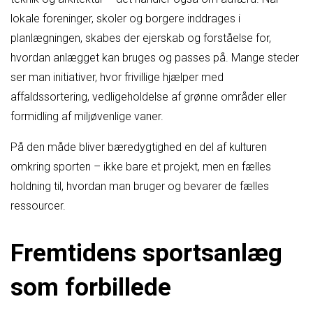
lokale foreninger, skoler og borgere inddrages i
planlægningen, skabes der ejerskab og forståelse for,
hvordan anlægget kan bruges og passes på. Mange steder
ser man initiativer, hvor frivillige hjælper med
affaldssortering, vedligeholdelse af grønne områder eller
formidling af miljøvenlige vaner.
På den måde bliver bæredygtighed en del af kulturen
omkring sporten – ikke bare et projekt, men en fælles
holdning til, hvordan man bruger og bevarer de fælles
ressourcer.
Fremtidens sportsanlæg
som forbillede