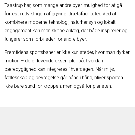
Taastrup har, som mange andre byer, mulighed for at gå
forrest i udviklingen af grønne idrætsfaciliteter. Ved at
kombinere moderne teknologi, naturhensyn og lokalt
engagement kan man skabe anlæg, der både inspirerer og
fungerer som forbilleder for andre byer.
Fremtidens sportsbaner er ikke kun steder, hvor man dyrker
motion – de er levende eksempler på, hvordan
bæredygtighed kan integreres i hverdagen. Når miljø,
fællesskab og bevægelse går hånd i hånd, bliver sporten
ikke bare sund for kroppen, men også for planeten.