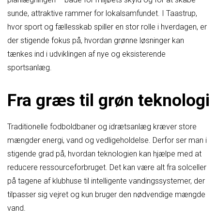
sunde, attraktive rammer for lokalsamfundet. I Taastrup,
hvor sport og fællesskab spiller en stor rolle i hverdagen, er
der stigende fokus på, hvordan grønne løsninger kan
tænkes ind i udviklingen af nye og eksisterende
sportsanlæg.
Fra græs til grøn teknologi
Traditionelle fodboldbaner og idrætsanlæg kræver store
mængder energi, vand og vedligeholdelse. Derfor ser man i
stigende grad på, hvordan teknologien kan hjælpe med at
reducere ressourceforbruget. Det kan være alt fra solceller
på tagene af klubhuse til intelligente vandingssystemer, der
tilpasser sig vejret og kun bruger den nødvendige mængde
vand.