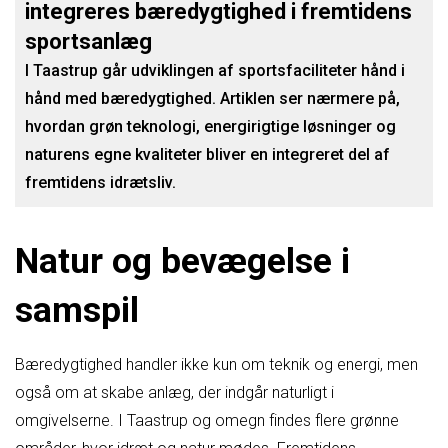
integreres bæredygtighed i fremtidens
sportsanlæg
I Taastrup går udviklingen af sportsfaciliteter hånd i
hånd med bæredygtighed. Artiklen ser nærmere på,
hvordan grøn teknologi, energirigtige løsninger og
naturens egne kvaliteter bliver en integreret del af
fremtidens idrætsliv.
Natur og bevægelse i
samspil
Bæredygtighed handler ikke kun om teknik og energi, men
også om at skabe anlæg, der indgår naturligt i
omgivelserne. I Taastrup og omegn findes flere grønne