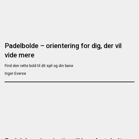
Padelbolde – orientering for dig, der vil
vide mere
Find den rette bold til dit spil og din bane
Inger Everse