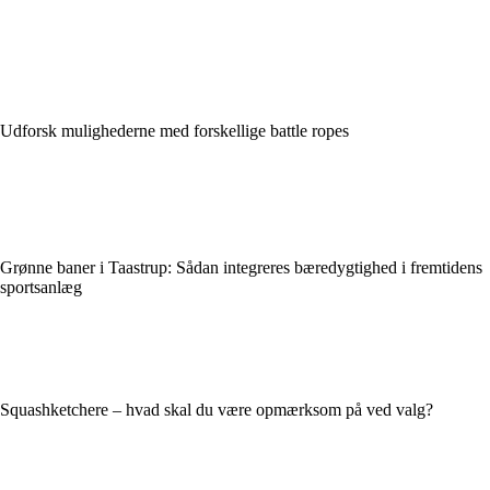
Udforsk mulighederne med forskellige battle ropes
Grønne baner i Taastrup: Sådan integreres bæredygtighed i fremtidens
sportsanlæg
Squashketchere – hvad skal du være opmærksom på ved valg?